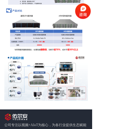
公司专注以视频+AIoT为核心，为各行业提供生态赋能